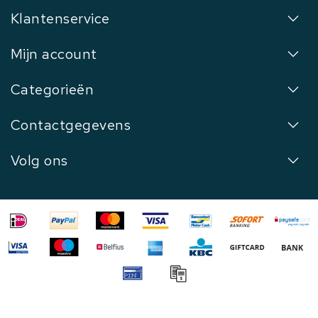
Klantenservice
Mijn account
Categorieën
Contactgegevens
Volg ons