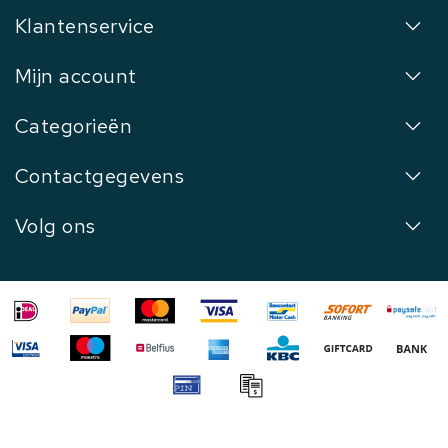
Klantenservice
Mijn account
Categorieën
Contactgegevens
Volg ons