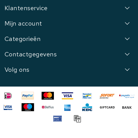
Klantenservice
Mijn account
Categorieën
Contactgegevens
Volg ons