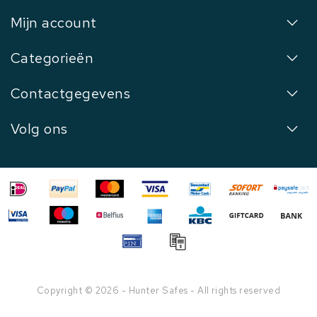
Mijn account
Categorieën
Contactgegevens
Volg ons
Copyright © 2026 - Hunter Safes - All rights reserved