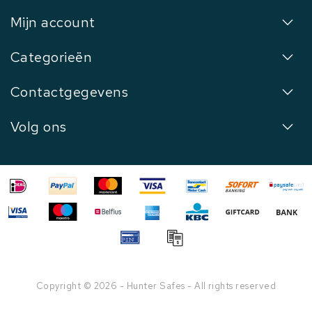
Mijn account
Categorieën
Contactgegevens
Volg ons
Copyright © 2026 - Hunter Safes - All rights reserved