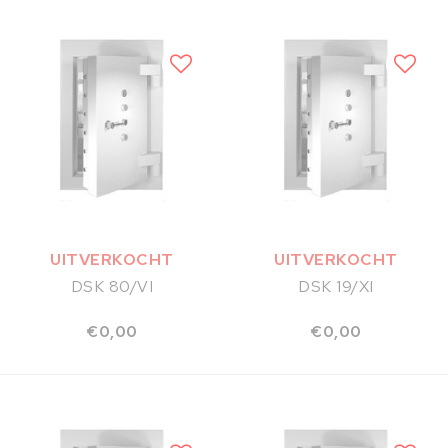
UITVERKOCHT
UITVERKOCHT
DSK 80/VI
DSK 19/XI
€0,00
€0,00