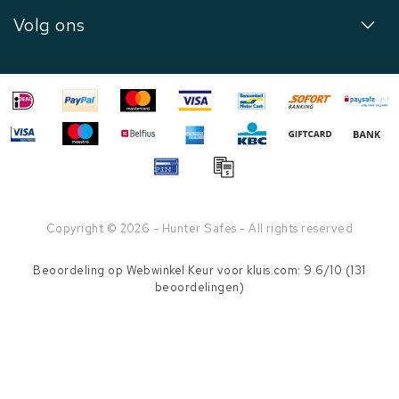
Volg ons
Copyright © 2026 - Hunter Safes - All rights reserved
Beoordeling op
Webwinkel Keur
voor kluis.com: 9.6/10 (131
beoordelingen)