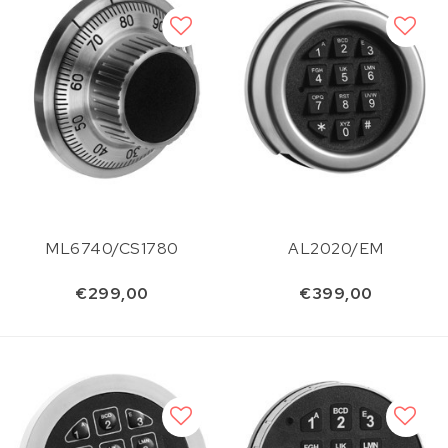
ML6740/CS1780
AL2020/EM
€299,00
€399,00