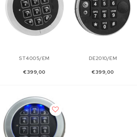
ST4005/EM
DE2010/EM
€399,00
€399,00