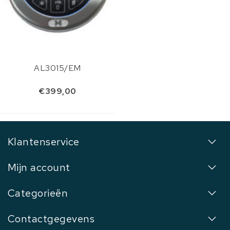
AL3015/EM
€399,00
Klantenservice
Mijn account
Categorieën
Contactgegevens