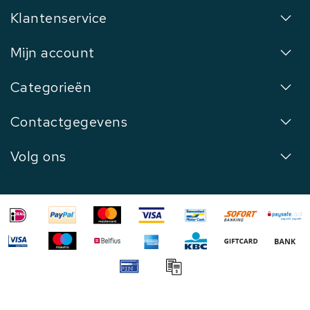
Klantenservice
Mijn account
Categorieën
Contactgegevens
Volg ons