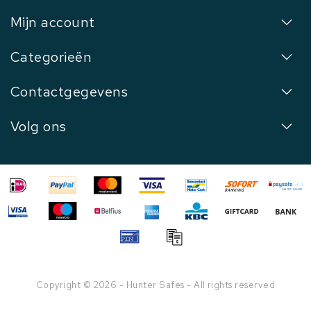
Mijn account
Categorieën
Contactgegevens
Volg ons
Copyright © 2026 - Hunter Safes - All rights reserved