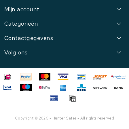
Mijn account
Categorieën
Contactgegevens
Volg ons
Copyright © 2026 - Hunter Safes - All rights reserved