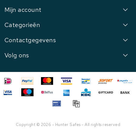
Mijn account
Categorieën
Contactgegevens
Volg ons
Copyright © 2026 - Hunter Safes - All rights reserved