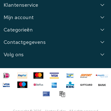
Klantenservice
Mijn account
Categorieën
Contactgegevens
Volg ons