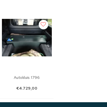
Autokluis 1796
€4.729,00