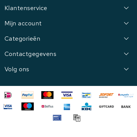
Klantenservice
Mijn account
Categorieën
Contactgegevens
Volg ons