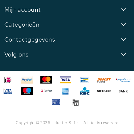
Mijn account
Categorieën
Contactgegevens
Volg ons
Copyright © 2026 - Hunter Safes - All rights reserved