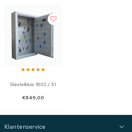
Sleutelkluis 1802 / S1
€849,00
Klantenservice