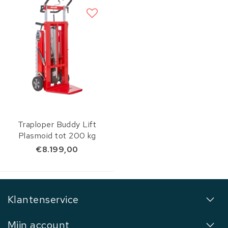
Traploper Buddy Lift
Plasmoid tot 200 kg
€8.199,00
Klantenservice
Mijn account