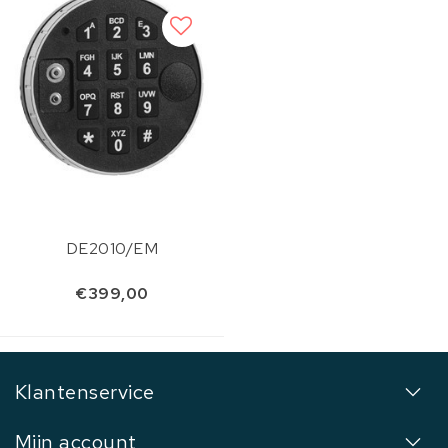
DE2010/EM
€399,00
Klantenservice
Mijn account