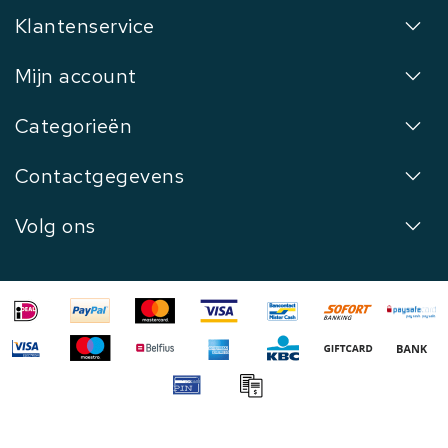
Klantenservice
Mijn account
Categorieën
Contactgegevens
Volg ons