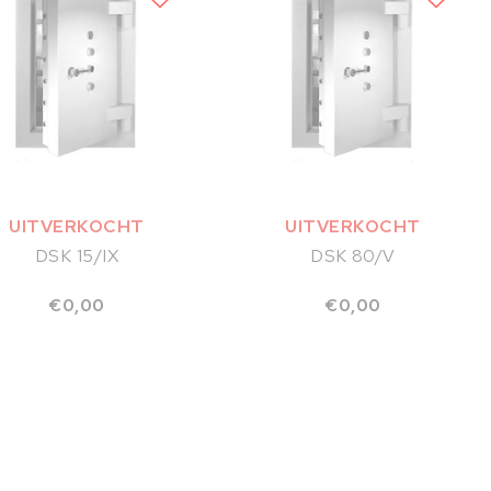
UITVERKOCHT
UITVERKOCHT
DSK 15/IX
DSK 80/V
€0,00
€0,00