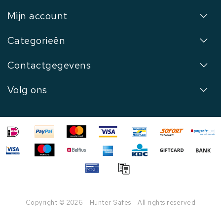
Mijn account
Categorieën
Contactgegevens
Volg ons
Copyright © 2026 - Hunter Safes - All rights reserved