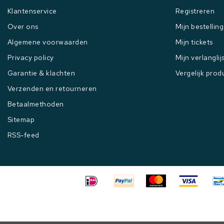
Klantenservice
Registreren
Over ons
Mijn bestellin
Algemene voorwaarden
Mijn tickets
Privacy policy
Mijn verlanglij
Garantie & klachten
Vergelijk prod
Verzenden en retourneren
Betaalmethoden
Sitemap
RSS-feed