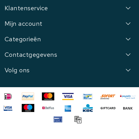
Klantenservice
Mijn account
Categorieën
Contactgegevens
Volg ons