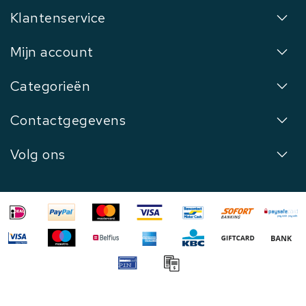
Klantenservice
Mijn account
Categorieën
Contactgegevens
Volg ons