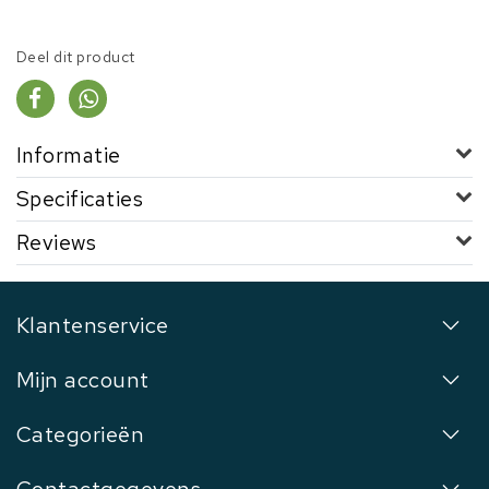
Deel dit product
Informatie
Specificaties
Reviews
Klantenservice
Mijn account
Categorieën