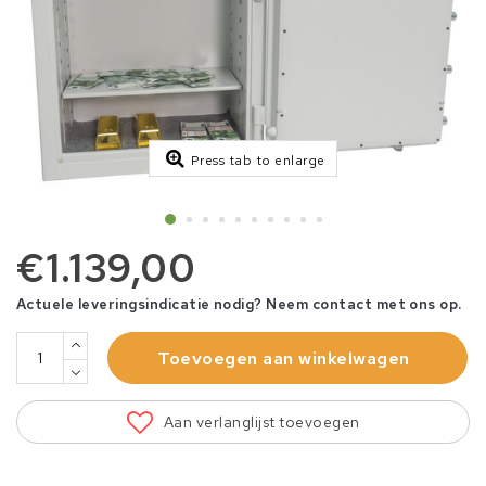
Press tab to enlarge
€1.139,00
Actuele leveringsindicatie nodig? Neem contact met ons op.
Toevoegen aan winkelwagen
Aan verlanglijst toevoegen