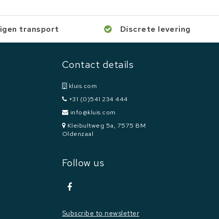
igen transport
Discrete levering
Contact details
kluis.com
+31 (0)541 234 444
info@kluis.com
Kleibultweg 5a, 7575 BM
Oldenzaal
Follow us
Subscribe to newsletter