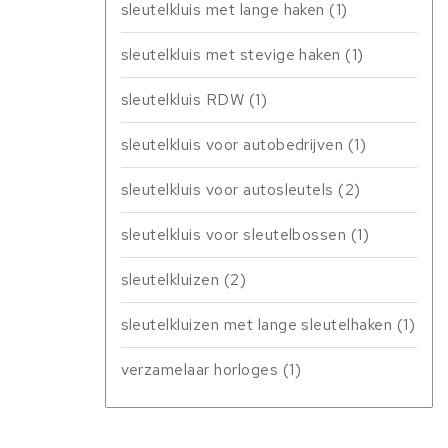
sleutelkluis met lange haken
(1)
sleutelkluis met stevige haken
(1)
sleutelkluis RDW
(1)
sleutelkluis voor autobedrijven
(1)
sleutelkluis voor autosleutels
(2)
sleutelkluis voor sleutelbossen
(1)
sleutelkluizen
(2)
sleutelkluizen met lange sleutelhaken
(1)
verzamelaar horloges
(1)