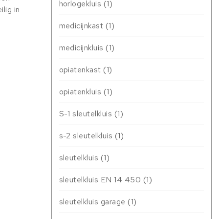
horlogekluis
(1)
lig in
medicijnkast
(1)
medicijnkluis
(1)
opiatenkast
(1)
opiatenkluis
(1)
S-1 sleutelkluis
(1)
s-2 sleutelkluis
(1)
sleutelkluis
(1)
sleutelkluis EN 14 450
(1)
sleutelkluis garage
(1)