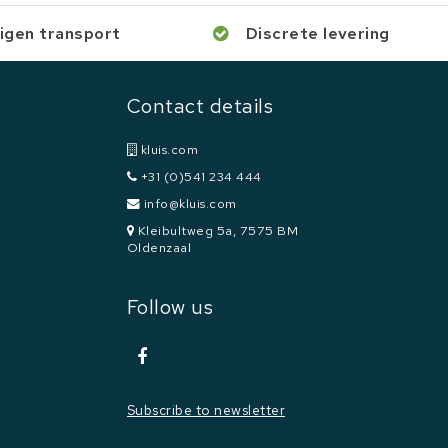
igen transport
Discrete levering
Contact details
kluis.com
+31 (0)541 234 444
info@kluis.com
Kleibultweg 5a, 7575 BM
Oldenzaal
Follow us
Subscribe to newsletter