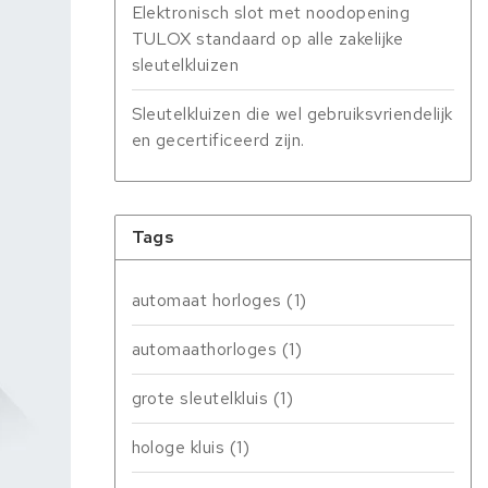
Elektronisch slot met noodopening
TULOX standaard op alle zakelijke
sleutelkluizen
Sleutelkluizen die wel gebruiksvriendelijk
en gecertificeerd zijn.
Tags
automaat horloges
(1)
automaathorloges
(1)
grote sleutelkluis
(1)
hologe kluis
(1)