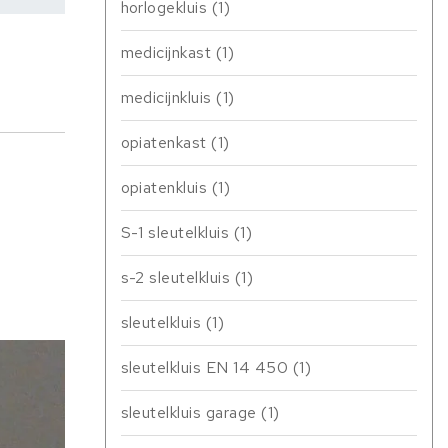
horlogekluis
(1)
medicijnkast
(1)
medicijnkluis
(1)
opiatenkast
(1)
opiatenkluis
(1)
S-1 sleutelkluis
(1)
s-2 sleutelkluis
(1)
sleutelkluis
(1)
sleutelkluis EN 14 450
(1)
sleutelkluis garage
(1)