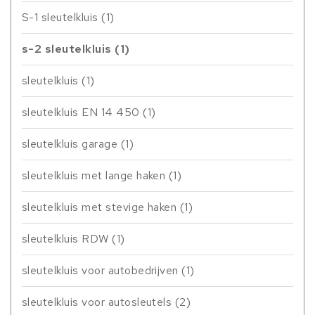
S-1 sleutelkluis
(1)
s-2 sleutelkluis
(1)
sleutelkluis
(1)
sleutelkluis EN 14 450
(1)
sleutelkluis garage
(1)
sleutelkluis met lange haken
(1)
sleutelkluis met stevige haken
(1)
sleutelkluis RDW
(1)
sleutelkluis voor autobedrijven
(1)
sleutelkluis voor autosleutels
(2)