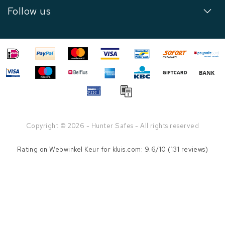
Follow us
Copyright © 2026 - Hunter Safes - All rights reserved
Rating on
Webwinkel Keur
for kluis.com: 9.6/10 (131 reviews)