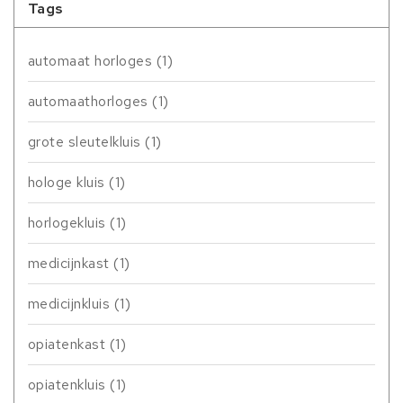
Tags
automaat horloges
(1)
automaathorloges
(1)
grote sleutelkluis
(1)
hologe kluis
(1)
horlogekluis
(1)
medicijnkast
(1)
medicijnkluis
(1)
opiatenkast
(1)
opiatenkluis
(1)