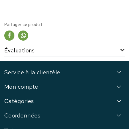
Partager ce produit
Évaluations
Service à la clientèle
Mon compte
Catégories
Coordonnées