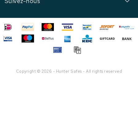
Suivez-nous
Copyright © 2026 - Hunter Safes - All rights reserved