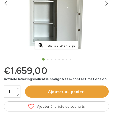
Press tab to enlarge
€1.659,00
Actuele leveringsindicatie nodig? Neem contact met ons op.
Ajouter au panier
Ajouter à la liste de souhaits