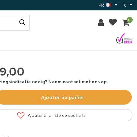
FR
€
0
39,00
ringsindicatie nodig? Neem contact met ons op.
Ajouter au panier
Ajouter à la liste de souhaits