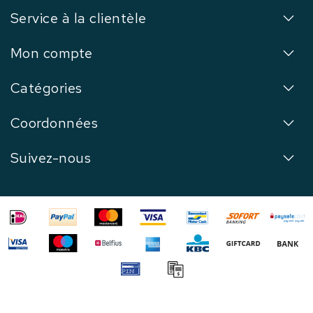
Service à la clientèle
Mon compte
Catégories
Coordonnées
Suivez-nous