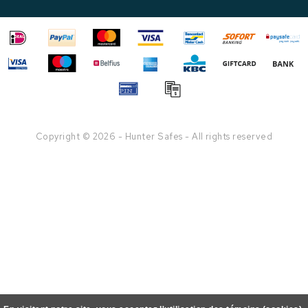
Copyright © 2026 - Hunter Safes - All rights reserved