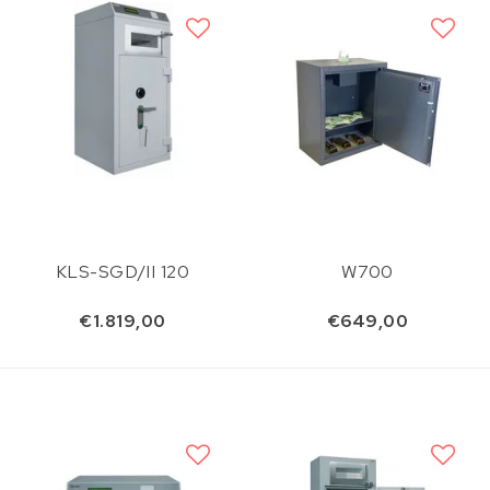
KLS-SGD/II 120
W700
€1.819,00
€649,00