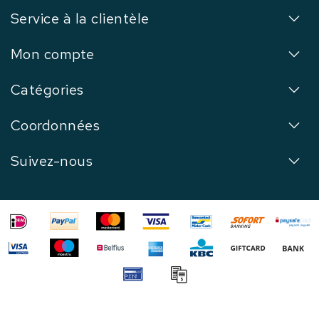
Service à la clientèle
Mon compte
Catégories
Coordonnées
Suivez-nous