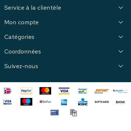
Service à la clientèle
Mon compte
Catégories
Coordonnées
Suivez-nous