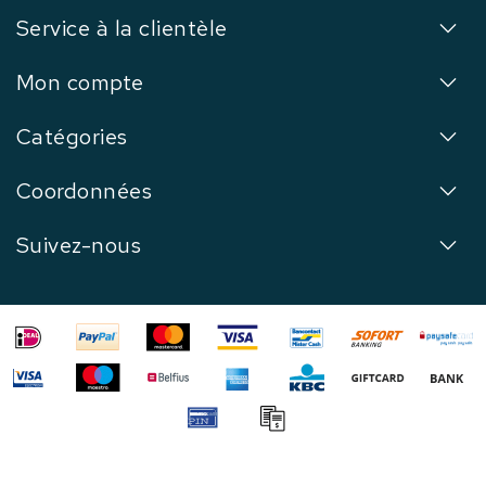
Service à la clientèle
Mon compte
Catégories
Coordonnées
Suivez-nous