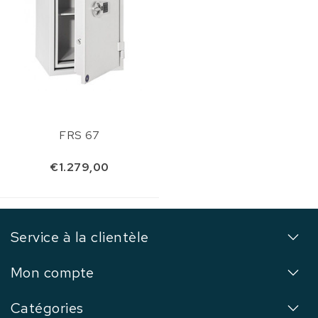
FRS 67
€1.279,00
Service à la clientèle
Mon compte
Catégories