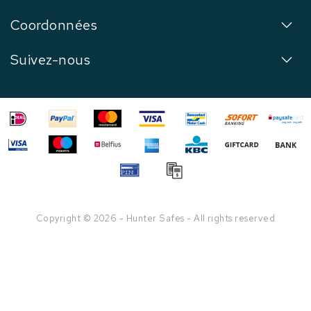
Coordonnées
Suivez-nous
Copyright © 2026 - Hunter Safes - All rights reserved