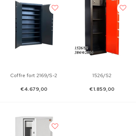
Coffre fort 2169/S-2
1526/S2
€4.679,00
€1.859,00