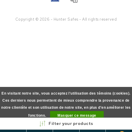
Copyright © 2026 - Hunter Safes - All rights reserved
En visitant notre site, vous acceptez l'utilisation des témoins (cookies).
Ces derniers nous permettent de mieux comprendre la provenance de
notre clientèle et son utilisation de notre site, en plus d'en améliorer les
fonctions.
Masquer ce message
Filter your products
En savoir plus sur les témoins (cookies) »