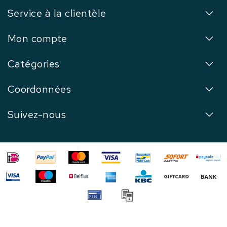
Service à la clientèle
Mon compte
Catégories
Coordonnées
Suivez-nous