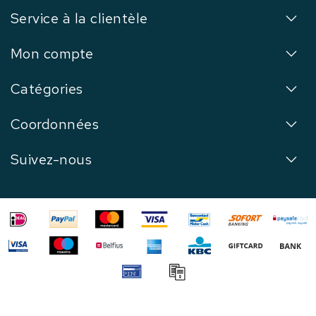
Service à la clientèle
Mon compte
Catégories
Coordonnées
Suivez-nous