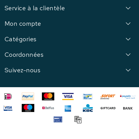
Service à la clientèle
Mon compte
Catégories
Coordonnées
Suivez-nous