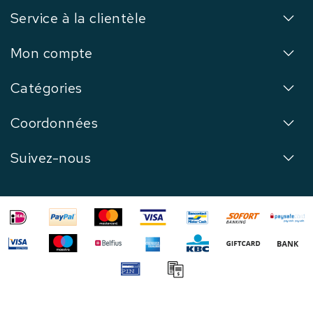
Service à la clientèle
Mon compte
Catégories
Coordonnées
Suivez-nous