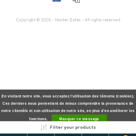
Copyright © 2026 - Hunter Safes - All rights reserved
En visitant notre site, vous acceptez l'utilisation des témoins (cookies).
Ces derniers nous permettent de mieux comprendre la provenance de
notre clientèle et son utilisation de notre site, en plus d'en améliorer les
fonctions.
Masquer ce message
Filter your products
En savoir plus sur les témoins (cookies) »