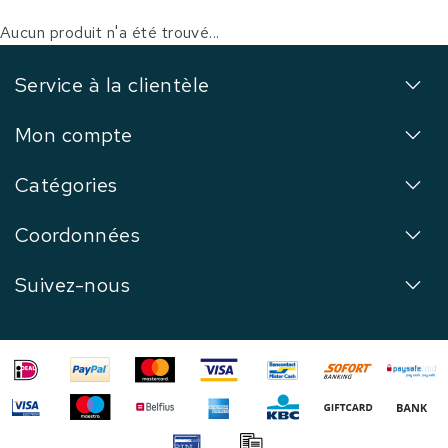
Aucun produit n'a été trouvé...
Service à la clientèle
Mon compte
Catégories
Coordonnées
Suivez-nous