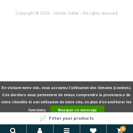
Copyright © 2026 - Hunter Safes - All rights reserved
En visitant notre site, vous acceptez l'utilisation des témoins (cookies).
Ces derniers nous permettent de mieux comprendre la provenance de
notre clientèle et son utilisation de notre site, en plus d'en améliorer les
fonctions.
Masquer ce message
Filter your products
En savoir plus sur les témoins (cookies) »
0