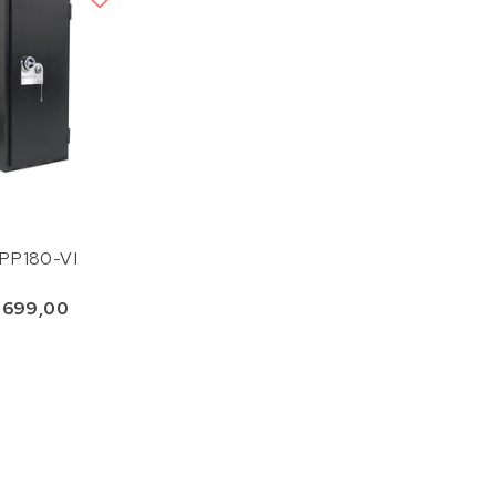
PP180-VI
.699,00