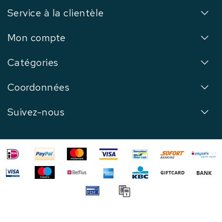
Service à la clientèle
Mon compte
Catégories
Coordonnées
Suivez-nous