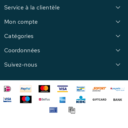
Service à la clientèle
Mon compte
Catégories
Coordonnées
Suivez-nous