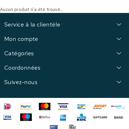
Aucun produit n'a été trouvé...
Service à la clientèle
Mon compte
Catégories
Coordonnées
Suivez-nous