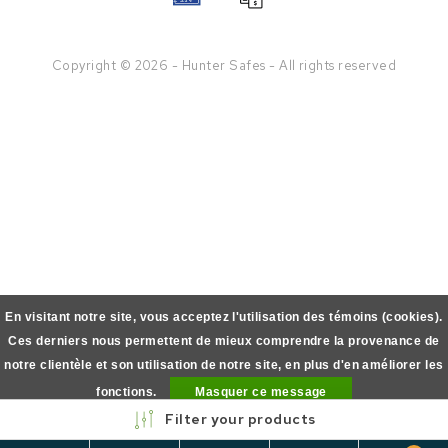
Copyright © 2026 - Hunter Safes - All rights reserved
En visitant notre site, vous acceptez l'utilisation des témoins (cookies).
Ces derniers nous permettent de mieux comprendre la provenance de
notre clientèle et son utilisation de notre site, en plus d'en améliorer les
fonctions.
Masquer ce message
Filter your products
En savoir plus sur les témoins (cookies) »