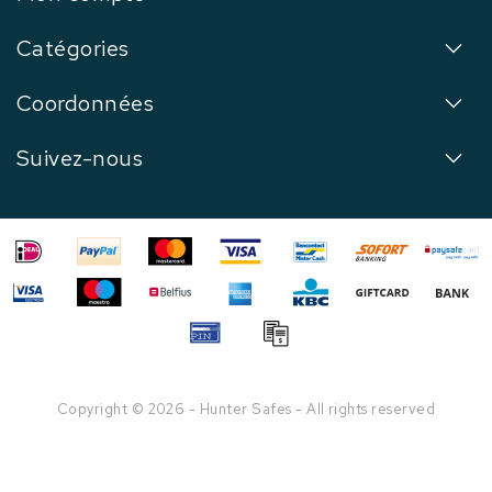
Catégories
Coordonnées
Suivez-nous
Copyright © 2026 - Hunter Safes - All rights reserved