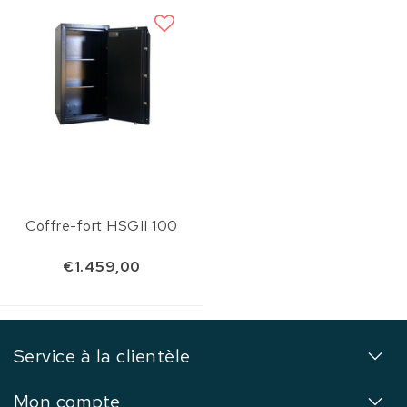
Coffre-fort HSGII 100
€1.459,00
Service à la clientèle
Mon compte