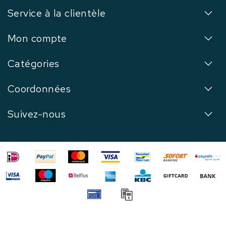
Service à la clientèle
Mon compte
Catégories
Coordonnées
Suivez-nous