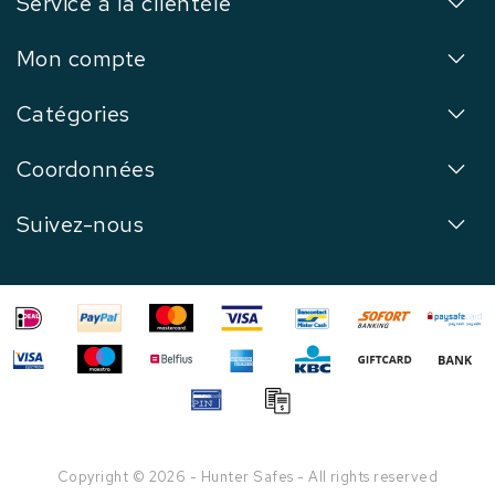
Service à la clientèle
Mon compte
Catégories
Coordonnées
Suivez-nous
Copyright © 2026 - Hunter Safes - All rights reserved