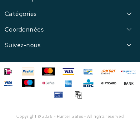
Catégories
Coordonnées
Suivez-nous
Copyright © 2026 - Hunter Safes - All rights reserved