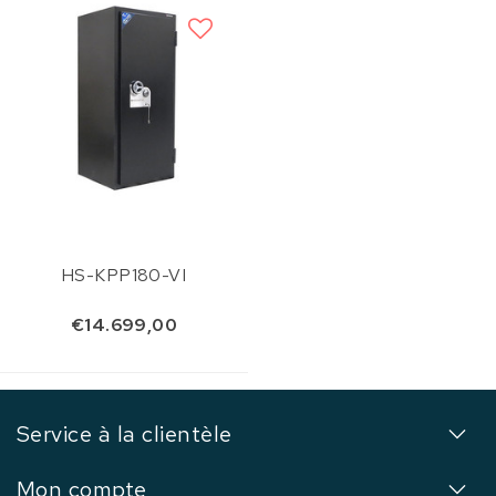
HS-KPP180-VI
€14.699,00
Service à la clientèle
Mon compte